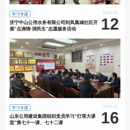
2026-06
学习专题
12
济宁中山公用水务有限公司到凤凰城社区开
展“点滴情·润民生”志愿服务活动
2026-01
学习专题
16
山东公用建设集团组织党员学习“灯塔大课
堂”第七十一课、七十二课