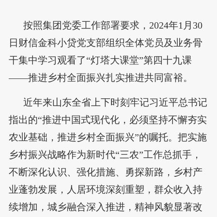
按照集团党委工作部署要求，2024年1月30
日财信金科小贷党支部组织全体党员及业务骨
干集中学习观看了“灯塔大课堂”第四十九课
——推进乡村全面振兴扎实推进共同富裕。
近年来山东全省上下时刻牢记习近平总书记
指出的“推进中国式现代化，必须坚持不懈夯实
农业基础，推进乡村全面振兴”的嘱托。把实施
乡村振兴战略作为新时代“三农”工作总抓手，
不断深化认识、强化措施、勇探新路，乡村产
业蓬勃发展，人居环境深刻重塑，群众收入持
续增加，城乡融合深入推进，精神风貌显著改