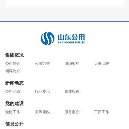
集团概况
公司简介
公司荣誉
组织架构
大事回眸
领导简介
新闻动态
公司动态
行业资讯
媒体报道
党的建设
党建工作
党风廉政
服务群众
工团工作
信息公开