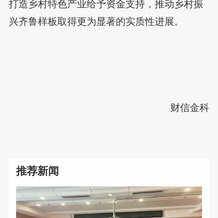
打造乡村特色产业给予资金支持，推动乡村振
兴齐鲁样板取得更为显著的实质性进展。
财信金科
推荐新闻