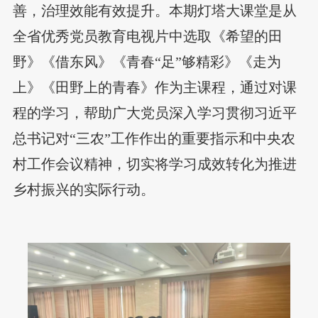
善，治理效能有效提升。本期灯塔大课堂是从
全省优秀党员教育电视片中选取《希望的田
野》《借东风》《青春“足”够精彩》《走为
上》《田野上的青春》作为主课程，通过对课
程的学习，帮助广大党员深入学习贯彻习近平
总书记对“三农”工作作出的重要指示和中央农
村工作会议精神，切实将学习成效转化为推进
乡村振兴的实际行动。