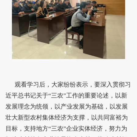
观看学习后，大家纷纷表示，要深入贯彻习
近平总书记关于“三农”工作的重要论述，以新
发展理念为统领，以产业发展为基础，以发展
壮大新型农村集体经济为支撑，以共同富裕为
目标，支持地方“三农”企业实体经济，努力为