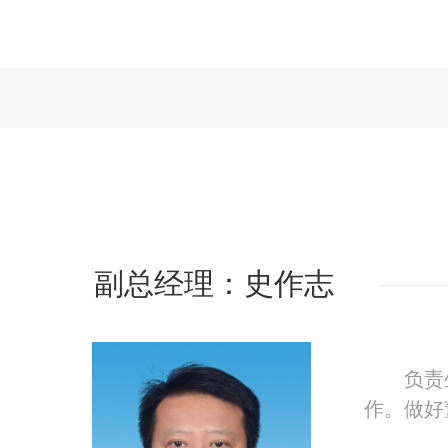
副总经理：史作志
负责
作。做好