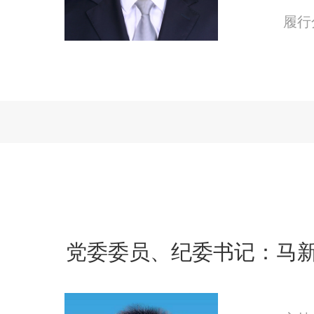
履行
党委委员、纪委书记：马