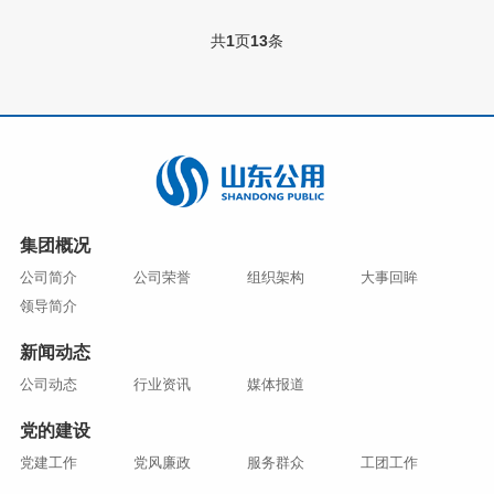
共
1
页
13
条
集团概况
公司简介
公司荣誉
组织架构
大事回眸
领导简介
新闻动态
公司动态
行业资讯
媒体报道
党的建设
党建工作
党风廉政
服务群众
工团工作