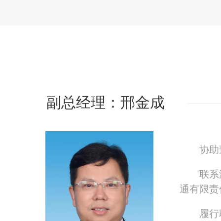
副总经理：邢金成
协助
联系
通有限责
履行