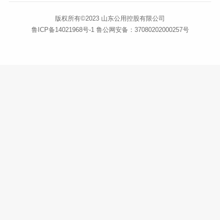
版权所有©2023
山东公用控股有限公司
鲁ICP备14021968号-1
鲁公网安备：37080202000257号