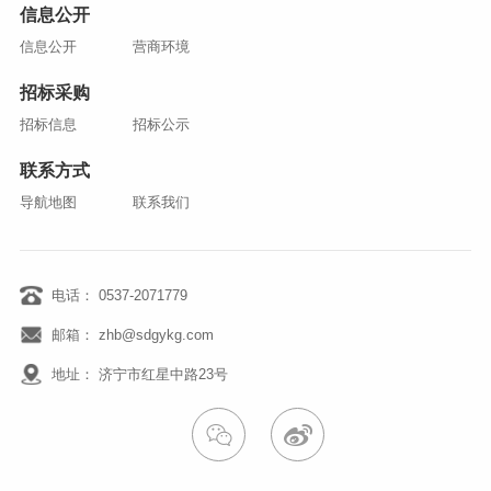
信息公开
信息公开
营商环境
招标采购
招标信息
招标公示
联系方式
导航地图
联系我们
电话： 0537-2071779
邮箱： zhb@sdgykg.com
地址： 济宁市红星中路23号