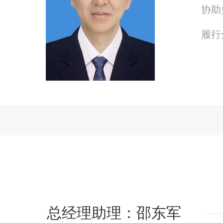
协助
履行
总经理助理：邵东军