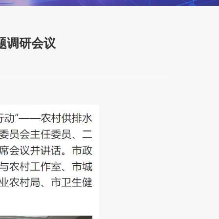
题调研会议