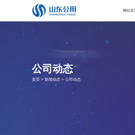
网站首
公司动态
首页
>
新闻动态
>
公司动态