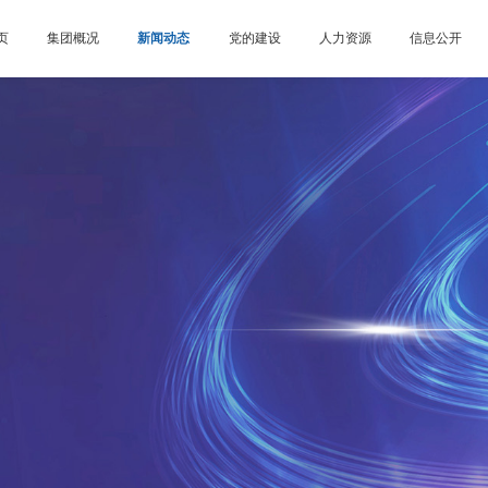
页
集团概况
新闻动态
党的建设
人力资源
信息公开