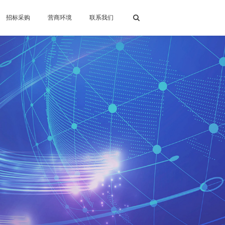
招标采购
营商环境
联系我们