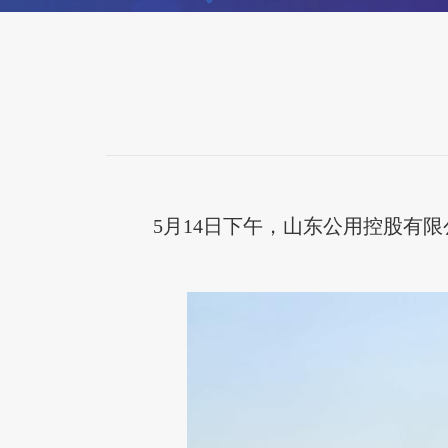
5月14日下午，山东公用控股有