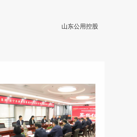
山东公用控股