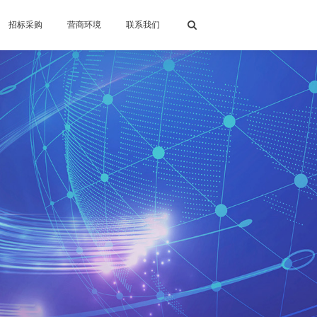
招标采购
营商环境
联系我们