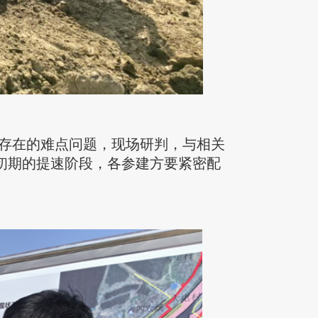
存在的难点问题，现场研判，与相关
初期的提速阶段，各参建方要紧密配