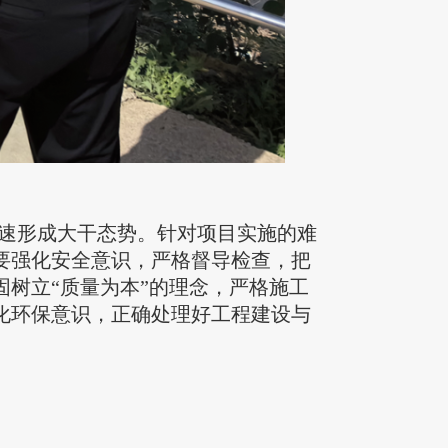
速形成大干态势。针对项目实施的难
要强化安全意识，严格督导检查，把
树立“质量为本”的理念，严格施工
化环保意识，正确处理好工程建设与