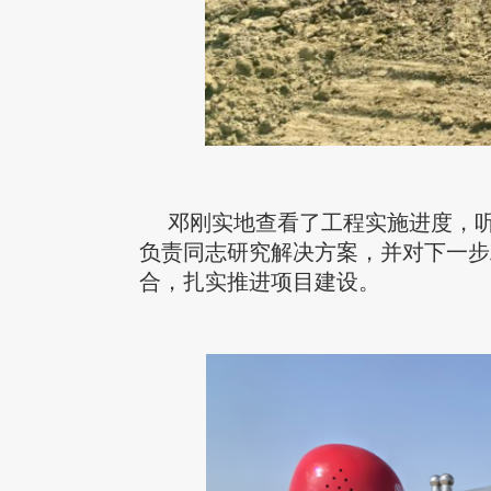
邓刚实地查看了工程实施进度，
负责同志研究解决方案，并对下一步
合，扎实推进项目建设。