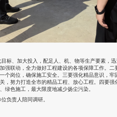
化目标、加大投入，配足人、机、物等生产要素，迅
加强联动，全力做好工程建设的各项保障工作。二
一个岗位，确保施工安全。三要强化精品意识，牢固
关，努力打造全市的精品工程、放心工程。四要强
、绿色施工，最大限度地减少扬尘污染。
单位负责人陪同调研。