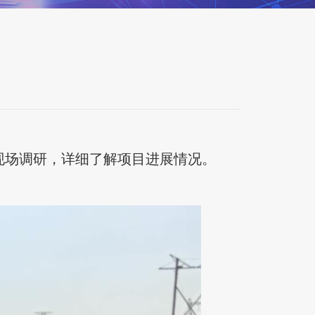
现场调研，详细了解项目进展情况。