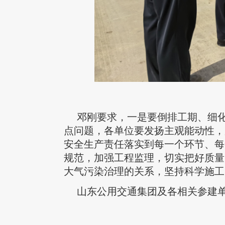
邓刚要求，一是要倒排工期、细
点问题，各单位要发扬主观能动性，
安全生产责任落实到每一个环节、每
规范，加强工程监理，切实把好质量
大气污染治理的关系，坚持科学施工
山东公用交通集团及各相关参建