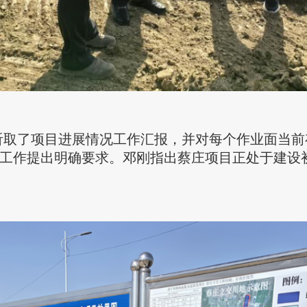
听取了项目进展情况工作汇报，并对每个作业面当前
工作提出明确要求。邓刚指出蔡庄项目正处于建设