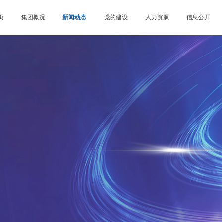
页
集团概况
新闻动态
党的建设
人力资源
信息公开