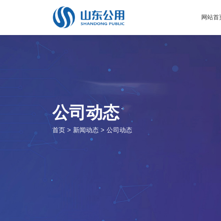
网站首
公司动态
首页
>
新闻动态
>
公司动态