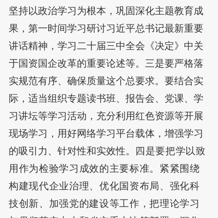
坚持以政治学习为根本，巩固深化主题教育成
果，第一时间学习研讨习近平总书记最新重要
讲话精神，学习二十届三中全会《决定》中关
于国资国企改革的重要论述等。三是要严格落
实规范有序、确保质量这个总要求。要结合实
际，适当组织专题读书班、报告会、党课、学
习讲坛等学习活动，充分利用红色资源等开展
现场学习，用好网络学习平台载体，增强学习
的吸引力、针对性和实效性。
四是要把学以致
用作为检验学习成效的主要标准。紧紧围绕
构建现代企业治理、优化国资布局、强化科
技创新、加强党的建设等工作，把理论学习