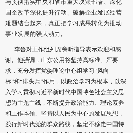
与贯彻落实中央和省市重大决策部署、深化
国企改革深化提升行动、破解企业发展经营
难题结合起来，真正把学习成果转化为推动
事业发展的强大动力。
李鲁对工作组列席旁听指导表示欢迎和感
谢。他强调，山东公用将坚持高标准、严要
求，充分发挥党委理论中心组学习“风向
标”和“排头兵”作用，以政治学习为根本，以深
入学习贯彻习近平新时代中国特色社会主义思
想为主题主线，不断提升政治能力、理论素养
和工作本领。坚持以人民为中心的发展思想，
践行新时代党的群众路线，坚定不移走中国特