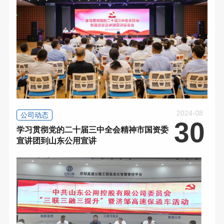
2024-08
公司动态
30
学习贯彻党的二十届三中全会精神市国资委
宣讲团到山东公用宣讲