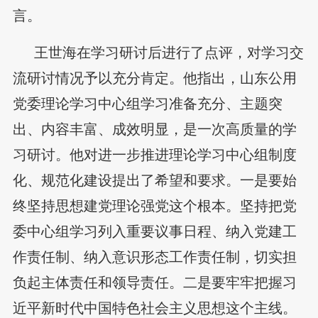
言。
王世海在学习研讨后进行了点评，对学习交
流研讨情况予以充分肯定。他指出，山东公用
党委理论学习中心组学习准备充分、主题突
出、内容丰富、成效明显，是一次高质量的学
习研讨。他对进一步推进理论学习中心组制度
化、规范化建设提出了希望和要求。一是要始
终坚持思想建党理论强党这个根本。坚持把党
委中心组学习列入重要议事日程、纳入党建工
作责任制、纳入意识形态工作责任制，切实担
负起主体责任和领导责任。二是要牢牢把握习
近平新时代中国特色社会主义思想这个主线。