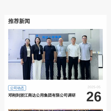
推荐新闻
2025-05
公司动态
26
邓刚到浙江商达公用集团有限公司调研