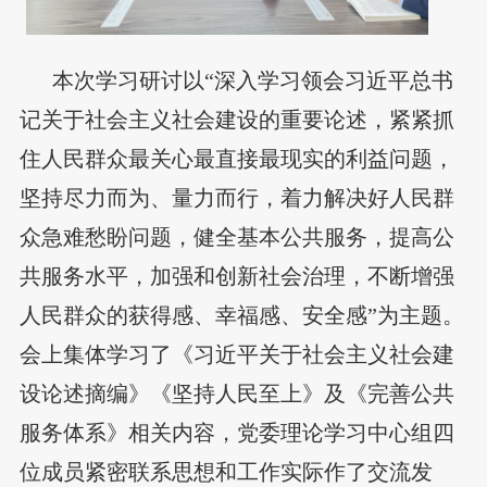
本次学习研讨以“深入学习领会习近平总书
记关于社会主义社会建设的重要论述，紧紧抓
住人民群众最关心最直接最现实的利益问题，
坚持尽力而为、量力而行，着力解决好人民群
众急难愁盼问题，健全基本公共服务，提高公
共服务水平，加强和创新社会治理，不断增强
人民群众的获得感、幸福感、安全感”为主题。
会上集体学习了《习近平关于社会主义社会建
设论述摘编》《坚持人民至上》及《完善公共
服务体系》相关内容，党委理论学习中心组四
位成员紧密联系思想和工作实际作了交流发