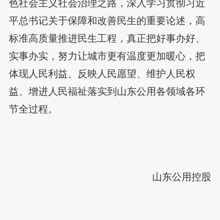
色社会主义社会治理之路，深入学习贯彻习近
平总书记关于保障和改善民生的重要论述，高
标准高质量推进民生工程，真正把好事办好、
实事办实，努力让城市更有温度更加暖心，把
体现人民利益、反映人民愿望、维护人民权
益、增进人民福祉落实到山东公用各领域各环
节全过程。
山东公用控股