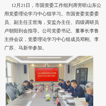
12月21日，市国资委工作组列席旁听山东公
用党委理论学习中心组学习。市国资委党委委
员、副主任王世海，安监办主任、四级调研员
卢朝阳到会指导。公司党委书记、董事长李鲁
主持会议，党委理论学习中心组成员邓刚、李
广苏、马新华参加。