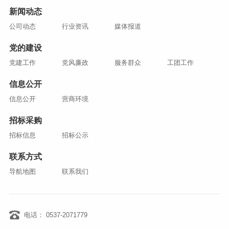
新闻动态
公司动态
行业资讯
媒体报道
党的建设
党建工作
党风廉政
服务群众
工团工作
信息公开
信息公开
营商环境
招标采购
招标信息
招标公示
联系方式
导航地图
联系我们
电话： 0537-2071779