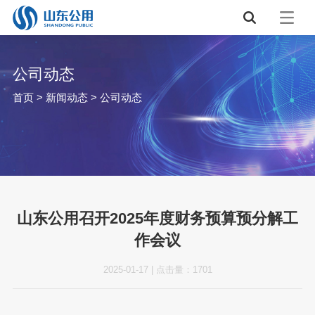
公司动态
首页
>
新闻动态
>
公司动态
山东公用召开2025年度财务预算预分解工
作会议
2025-01-17
|
点击量：
1701