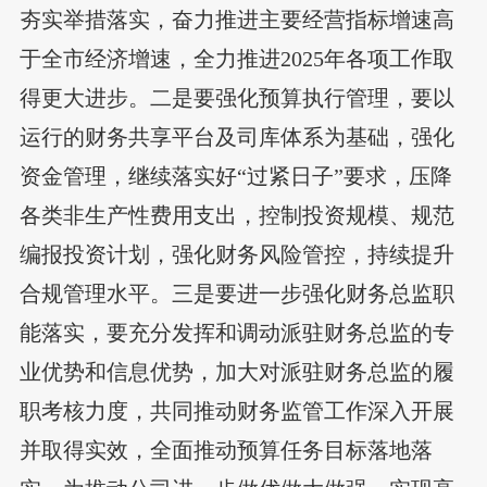
夯实举措落实，奋力推进主要经营指标增速高
于全市经济增速，全力推进2025年各项工作取
得更大进步。二是要强化预算执行管理，要以
运行的财务共享平台及司库体系为基础，强化
资金管理，继续落实好“过紧日子”要求，压降
各类非生产性费用支出，控制投资规模、规范
编报投资计划，强化财务风险管控，持续提升
合规管理水平。三是要进一步强化财务总监职
能落实，要充分发挥和调动派驻财务总监的专
业优势和信息优势，加大对派驻财务总监的履
职考核力度，共同推动财务监管工作深入开展
并取得实效，全面推动预算任务目标落地落