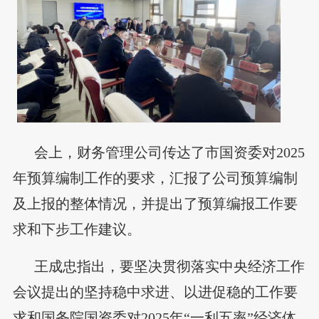
会上，财务管理公司传达了市国资委对2025
年预算编制工作的要求，汇报了公司预算编制
及上报的整体情况，并提出了预算编报工作要
求和下步工作建议。
王成忠指出，要坚决贯彻落实中央经济工作
会议提出的坚持稳中求进、以进促稳的工作要
求和国务院国资委对2025年“一利五率”经济体