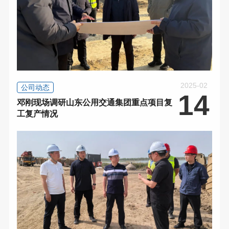
2025-02
公司动态
14
邓刚现场调研山东公用交通集团重点项目复
工复产情况