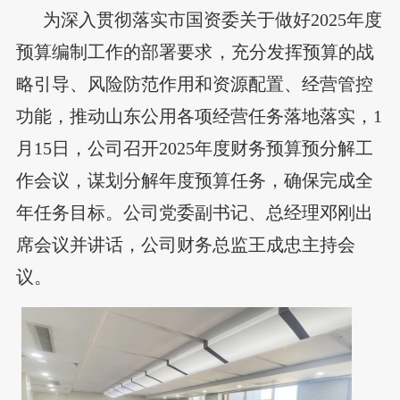
为深入贯彻落实市国资委关于做好2025年度
预算编制工作的部署
要求
，充分发挥预算的战
略引导、风险防范作用和资源配置、经营管控
功能，推动山东公用各项经营任务落地落实，1
月15日，公司召开2025年度财务预算预分解工
作会议，谋划分解年度预算任务，确保完成全
年任务目标。公司党委副书记、总经理邓刚出
席会议并讲话，公司财务总监王成忠主持会
议。