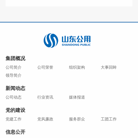
集团概况
公司简介
公司荣誉
组织架构
大事回眸
领导简介
新闻动态
公司动态
行业资讯
媒体报道
党的建设
党建工作
党风廉政
服务群众
工团工作
信息公开