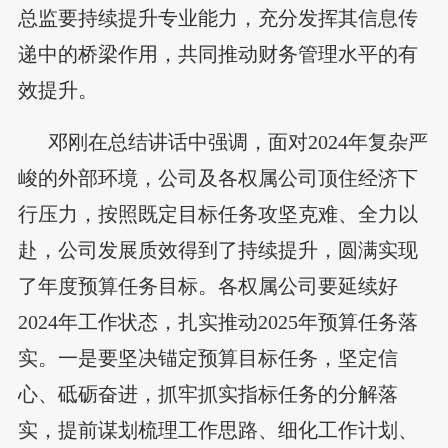
总监要持续提升专业能力，充分发挥其信息传
递中的桥梁作用，共同推动财务管理水平的有
效提升。
邓刚在总结讲话中强调，面对2024年复杂严
峻的外部环境，公司及各权属公司顶住经济下
行压力，按照既定目标任务攻坚克难、全力以
赴，公司发展质效得到了持续提升，圆满实现
了年度预算任务目标。各权属公司要延续好
2024年工作状态，扎实推动2025年预算任务落
实。一是要坚决锚定预算目标任务，坚定信
心、砥砺奋进，抓牢抓实指标任务的分解落
实，提前谋划梳理工作思路、细化工作计划、