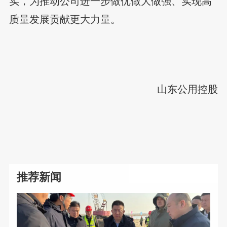
实，为推动公司进一步做优做大做强、实现高
质量发展贡献更大力量。
山东公用控股
推荐新闻