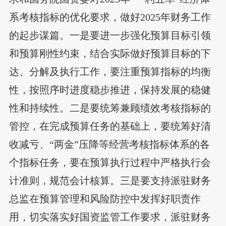
系考核指标的优化要求，做好2025年财务工作
的起步谋篇。一是要进一步强化预算目标引领
和预算刚性约束，结合实际做好预算目标的下
达、分解及执行工作，要注重预算指标的均衡
性，按照序时进度稳步推进，保持发展的稳健
性和持续性。二是要统筹兼顾绩效考核指标的
管控，在完成预算任务的基础上，要统筹好清
收减亏、“两金”压降等经营考核指标体系的各
个指标任务，要在预算执行过程中严格执行会
计准则，规范会计核算。三是要支持派驻财务
总监在预算管理和风险防控中发挥好职责作
用，切实落实好国资监管工作要求，派驻财务