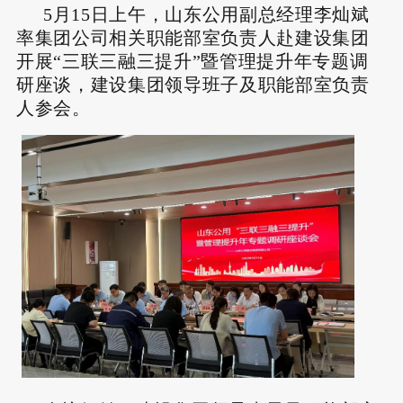
5月15日上午，山东公用副总经理李灿斌
率集团公司相关职能部室负责人赴建设集团
开展“三联三融三提升”暨管理提升年专题调
研座谈，建设集团领导班子及职能部室负责
人参会。