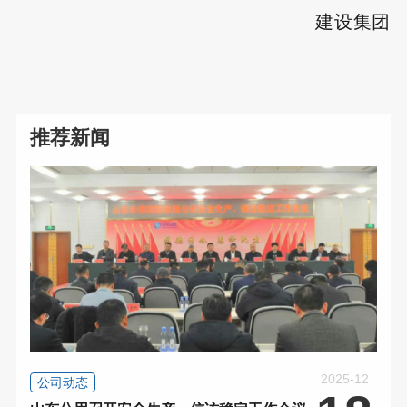
建设集团
推荐新闻
2025-12
公司动态