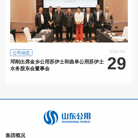
2026-04
公司动态
29
邓刚出席金乡公用苏伊士和曲阜公用苏伊士
水务股东会董事会
集团概况