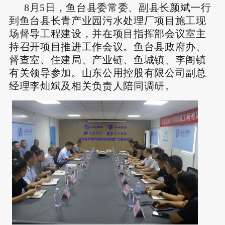
8月5日，鱼台县委常委、副县长颜斌一行
到鱼台县长青产业园污水处理厂项目施工现
场督导工程建设，并在项目指挥部会议室主
持召开项目推进工作会议。鱼台县政府办、
督查室、住建局、产业链、鱼城镇、李阁镇
有关领导参加。山东公用控股有限公司副总
经理李灿斌及相关负责人陪同调研。