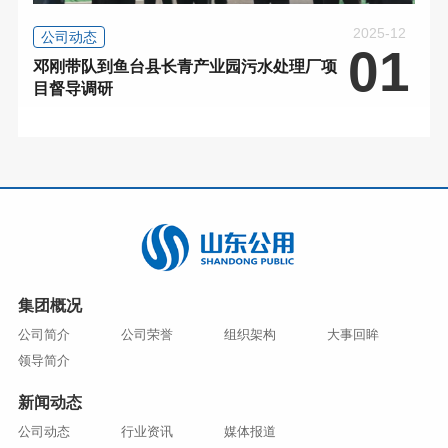
2025-12
公司动态
01
邓刚带队到鱼台县长青产业园污水处理厂项
目督导调研
集团概况
公司简介
公司荣誉
组织架构
大事回眸
领导简介
新闻动态
公司动态
行业资讯
媒体报道