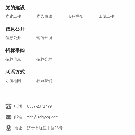
党的建设
党建工作
党风廉政
服务群众
工团工作
信息公开
信息公开
营商环境
招标采购
招标信息
招标公示
联系方式
导航地图
联系我们
电话： 0537-2071779
邮箱： zhb@sdgykg.com
地址： 济宁市红星中路23号