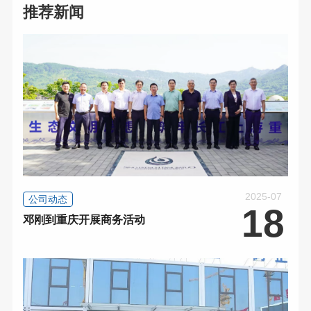
推荐新闻
2025-07
公司动态
18
邓刚到重庆开展商务活动