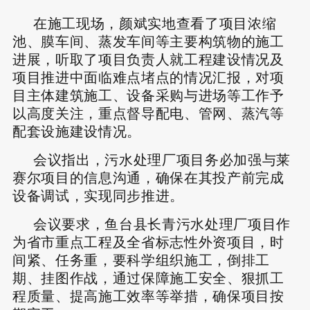
在施工现场，颜斌实地查看了项目浓缩
池、膜车间、蒸发车间等主要构筑物的施工
进展，听取了项目负责人就工程建设情况及
项目推进中面临难点堵点的情况汇报，对项
目主体建筑施工、设备采购与进场等工作予
以高度关注，重点督导配电、管网、蒸汽等
配套设施建设情况。
会议指出，污水处理厂项目务必加强与莱
赛尔项目的信息沟通，确保在其投产前完成
设备调试，实现同步推进。
会议要求，鱼台县长青污水处理厂项目作
为省市重点工程及全省标志性外资项目，时
间紧、任务重，要科学组织施工，倒排工
期、挂图作战，通过保障施工安全、狠抓工
程质量、提高施工效率等举措，确保项目按