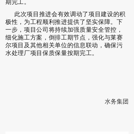
期完工。
此次项目推进会有效调动了项目建设的积
极性，为工程顺利推进提供了坚实保障。下
一步，项目公司将持续加强质量安全管控，
细化施工方案，倒排工期节点，强化与莱赛
尔项目及其他相关单位的信息联动，确保污
水处理厂项目保质保量按期完工。
水务集团