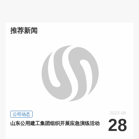
推荐新闻
2023-08
公司动态
28
山东公用建工集团组织开展应急演练活动