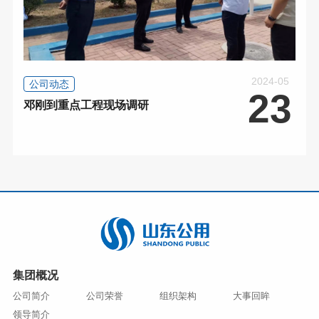
2024-05
公司动态
23
邓刚到重点工程现场调研
集团概况
公司简介
公司荣誉
组织架构
大事回眸
领导简介