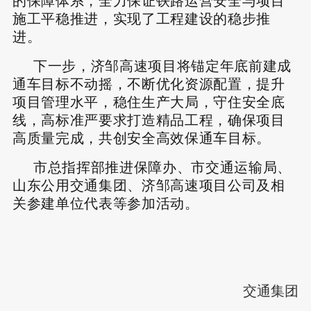
的保障体系，全力保证铁路运营安全与项目
施工平稳推进，实现了工程建设的稳步推
进。
下一步，济邹高速项目将锚定年底前建成
通车目标不动摇，不断优化资源配置，提升
项目管理水平，稳住生产大局，守住安全底
线，高标准严要求打造精品工程，确保项目
高质量完成，共创安全高效保通车目标。
市总指挥部推进保障办、市交通运输局、
山东公用交通集团、济邹高速项目公司及相
关参建单位代表等参加活动。
交通集团