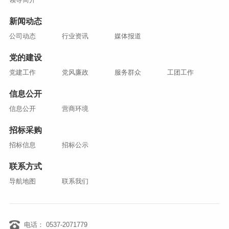
新闻动态
公司动态
行业资讯
媒体报道
党的建设
党建工作
党风廉政
服务群众
工团工作
信息公开
信息公开
营商环境
招标采购
招标信息
招标公示
联系方式
导航地图
联系我们
电话： 0537-2071779