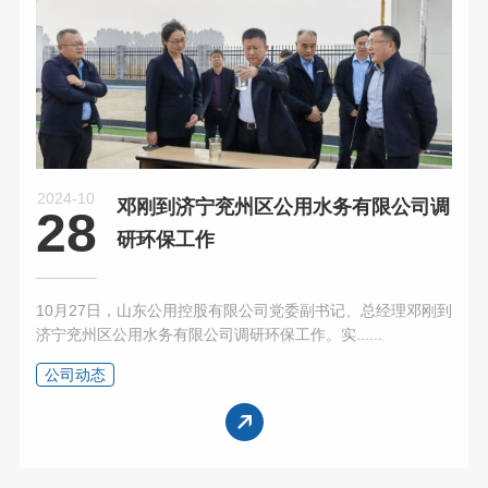
2024-10
邓刚到济宁兖州区公用水务有限公司调
28
研环保工作
10月27日，山东公用控股有限公司党委副书记、总经理邓刚到
济宁兖州区公用水务有限公司调研环保工作。实......
公司动态