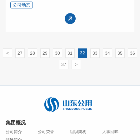
公司动态
32
<
27
28
29
30
31
33
34
35
36
37
>
集团概况
公司简介
公司荣誉
组织架构
大事回眸
领导简介