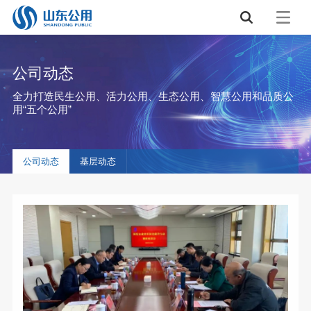
公司动态
全力打造民生公用、活力公用、生态公用、智慧公用和品质公
用“五个公用”
公司动态
基层动态