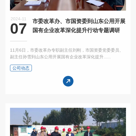
2024-11
市委改革办、市国资委到山东公用开展
07
国有企业改革深化提升行动专题调研
11月6日，市委改革办专职副主任刘刚，市国资委党委委员、
副主任孙雪到山东公用开展国有企业改革深化提升......
公司动态