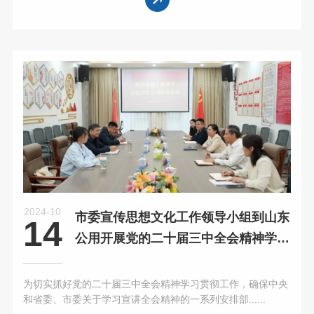
2024-10
市委宣传思想文化工作领导小组到山东
14
公用开展党的二十届三中全会精神学习
宣讲工作专项
为切实抓好党的二十届三中全会精神学习贯彻工作，确保中央
和省委、市委关于学习宣讲全会精神的一系列安排部......