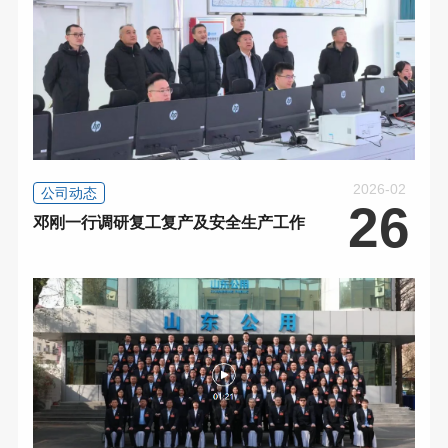
2026-02
公司动态
26
邓刚一行调研复工复产及安全生产工作