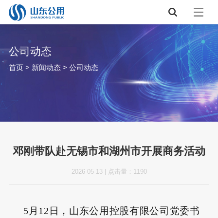
公司动态
首页
>
新闻动态
>
公司动态
邓刚带队赴无锡市和湖州市开展商务活动
2026-05-13
|
点击量：
1190
5月12日，山东公用控股有限公司党委书