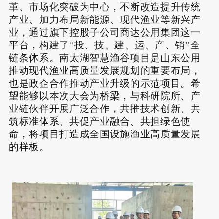
革、市场化突破为中心，不断改造提升传统
产业、加力布局新能源、现代渔业等新兴产
业，通过旗下控股子公司商达公用集团这一
平台，构建了“投、技、建、运、产、销”全
链条体系。南太湖智慧渔谷项目是山东公用
推动现代渔业高质量发展规划的重要布局，
也是政企合作推动产业升级的示范项目。希
望能够以本次大会为桥梁，与科研院所、产
业链伙伴开展广泛合作，共推技术创新、共
筑标准体系、共促产业融合、共担绿色使
命，将项目打造成全国设施渔业高质量发展
的样板。