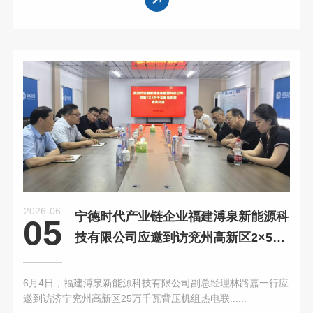
2026-06
宁德时代产业链企业福建溥泉新能源科
05
技有限公司应邀到访兖州高新区2×5万
千瓦背压机
6月4日，福建溥泉新能源科技有限公司副总经理林路嘉一行应
邀到访济宁兖州高新区25万千瓦背压机组热电联......