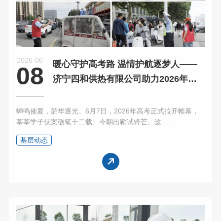
2026-06
暖心守护高考路 温情护航逐梦人——
08
济宁四和供热有限公司助力2026年高
考
蝉鸣催夏，韶华逐光。6月7日，2026年高考正式拉开帷幕，
莘莘学子伏案砺笔十二载、今朝出鞘试锋芒。这......
基层动态