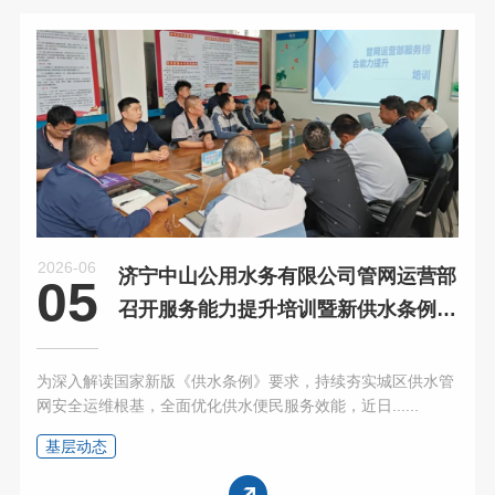
2026-06
济宁中山公用水务有限公司管网运营部
05
召开服务能力提升培训暨新供水条例学
习宣贯会
为深入解读国家新版《供水条例》要求，持续夯实城区供水管
网安全运维根基，全面优化供水便民服务效能，近日......
基层动态