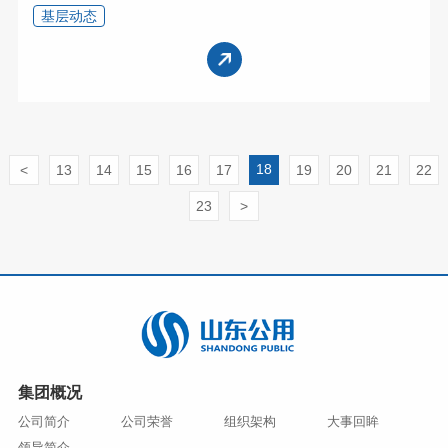
基层动态
18
<
13
14
15
16
17
19
20
21
22
23
>
集团概况
公司简介
公司荣誉
组织架构
大事回眸
领导简介