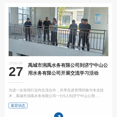
2026-05
禹城市润禹水务有限公司到济宁中山公
27
用水务有限公司开展交流学习活动
为进一步加强行业内交流合作，共享先进管理经验与专业技
术，禹城市润禹水务有限公司一行5人到济宁中山公用......
基层动态