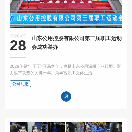
2026-05
山东公用控股有限公司第三届职工运动
28
会成功举办
2026年是“十五五”开局之年，也是山东公用深耕产业转型、聚
力改革攻坚的关键一年。为丰富职工文体生活......
公司动态