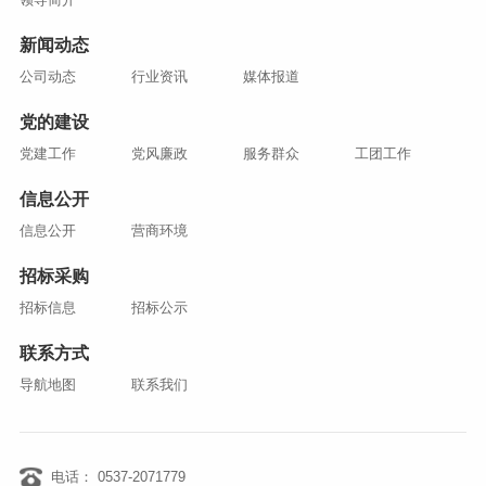
新闻动态
公司动态
行业资讯
媒体报道
党的建设
党建工作
党风廉政
服务群众
工团工作
信息公开
信息公开
营商环境
招标采购
招标信息
招标公示
联系方式
导航地图
联系我们
电话： 0537-2071779