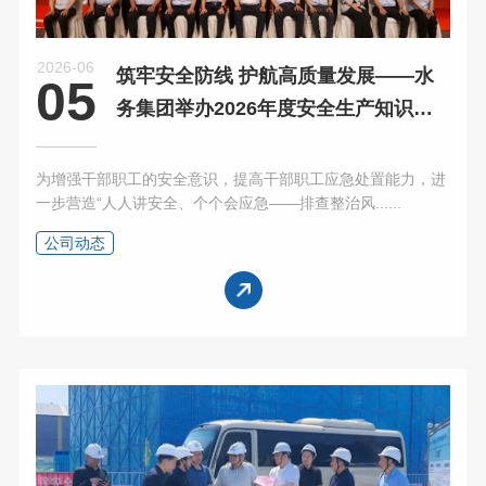
2026-06
筑牢安全防线 护航高质量发展——水
05
务集团举办2026年度安全生产知识竞
赛
为增强干部职工的安全意识，提高干部职工应急处置能力，进
一步营造“人人讲安全、个个会应急——排查整治风......
公司动态