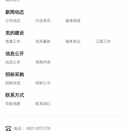
新闻动态
公司动态
行业资讯
媒体报道
党的建设
党建工作
党风廉政
服务群众
工团工作
信息公开
信息公开
营商环境
招标采购
招标信息
招标公示
联系方式
导航地图
联系我们
电话： 0537-2071779