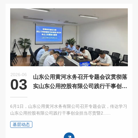
2026-06
山东公用黄河水务召开专题会议贯彻落
03
实山东公用控股有限公司践行干事创业
担当尽责暨2
6月1日，山东公用黄河水务有限公司召开专题会议，传达学习
山东公用控股有限公司践行干事创业担当尽责暨2......
基层动态